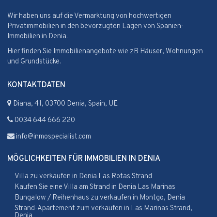
Wir haben uns auf die Vermarktung von hochwertigen
Privatimmobilien in den bevorzugten Lagen von Spanien-
Immobilien in Denia.
Hier finden Sie Immobilienangebote wie zB Häuser, Wohnungen
und Grundstücke.
KONTAKTDATEN
Diana, 41, 03700 Denia, Spain, UE
0034 644 666 220
info@inmospecialist.com
MÖGLICHKEITEN FÜR IMMOBILIEN IN DENIA
Villa zu verkaufen in Denia Las Rotas Strand
Kaufen Sie eine Villa am Strand in Denia Las Marinas
Bungalow / Reihenhaus zu verkaufen in Montgo, Denia
Strand-Apartement zum verkaufen in Las Marinas Strand,
Denia