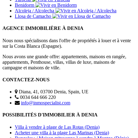
Benidorm
Alcoleja / Alcolecha
Llosa de Camacho
AGENCE IMMOBILIÈRE À DENIA
Nous nous spécialisons dans l'offre de propriétés à louer et à vente
sur la Costa Blanca (Espagne).
Nous avons une grande offre: appartements, maisons en rangée,
appartements, Penthouse, villas, villas de luxe, maisons de
campagne et maisons de ville.
CONTACTEZ-NOUS
Diana, 41, 03700 Denia, Spain, UE
0034 644 666 220
info@inmospecialist.com
POSSIBILITÉS D'IMMOBILIER À DENIA
Villa à vendre à plage de Las Rotas (Denia)
Acheter une villa à la plage Las Marinas (Denia)