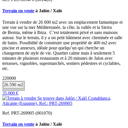
Terrain en vente
à Jalón / Xaló
Terrain à vendre de 26 000 m2 avec un emplacement fantastique et
une vue sur la mer Méditerranée, la côte, la vallée et la Sierra
de Bernia, même à Ibiza. C’est totalement privé et sans maisons
autour. Sur le terrain, il y a un petit bâtiment avec cheminée et salle
de bains. Possibilité de construire une propriété de 400 m2 avec
piscine et annexes, idéale pour quelqu’un qui cherche un
changement de style de vie. Quartier calme mais à seulement 5
minutes de plusieurs restaurants et à 20 minutes de Jalon avec
terrasses, vignobles, supermarchés, sentiers pédestres et cyclables,
etc.
220000
26.590 m2
35.000 €
Ref. PRT-269905 (001070)
Terrain en vente
à Jalón / Xaló