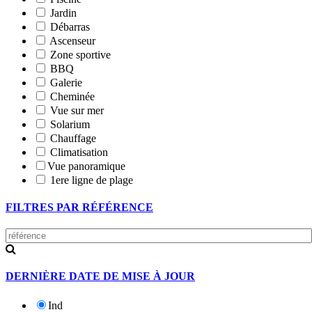
Jardin
Débarras
Ascenseur
Zone sportive
BBQ
Galerie
Cheminée
Vue sur mer
Solarium
Chauffage
Climatisation
Vue panoramique
1ere ligne de plage
FILTRES PAR RÉFÉRENCE
DERNIÈRE DATE DE MISE À JOUR
Ind