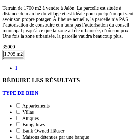
Terrain de 1700 m2 à vendre à Jalón. La parcelle est située à
distance de marche du village et est idéale pour quelqu’un qui veut
avoir son propre potager. À l’heure actuelle, la parcelle n’a PAS
l’autorisation de construire et n’aura pas l’autorisation du conseil
municipal jusqu’à ce que la zone ait été urbanisée, d’où son prix.
Une fois la zone urbanisée, la parcelle vaudra beaucoup plus.
35000
1.705 m2
1
RÉDUIRE LES RÉSULTATS
TYPE DE BIEN
Appartements
Villas
Attiques
Bungalows
Bank Owned Häuser
Maisons détenues par une banque