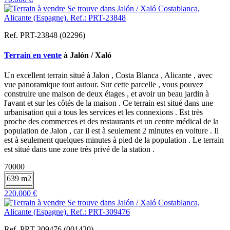
Ref. PRT-23848 (02296)
Terrain en vente
à Jalón / Xaló
Un excellent terrain situé à Jalon , Costa Blanca , Alicante , avec
vue panoramique tout autour. Sur cette parcelle , vous pouvez
construire une maison de deux étages , et avoir un beau jardin à
l'avant et sur les côtés de la maison . Ce terrain est situé dans une
urbanisation qui a tous les services et les connexions . Est très
proche des commerces et des restaurants et un centre médical de la
population de Jalon , car il est à seulement 2 minutes en voiture . Il
est à seulement quelques minutes à pied de la population . Le terrain
est situé dans une zone très privé de la station .
70000
639 m2
220.000 €
Ref. PRT-309476 (001420)