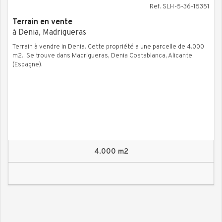
Ref. SLH-5-36-15351
Terrain en vente
à Denia, Madrigueras
Terrain à vendre in Denia. Cette propriété a une parcelle de 4.000
m2.. Se trouve dans Madrigueras, Denia Costablanca, Alicante
(Espagne).
4.000 m2