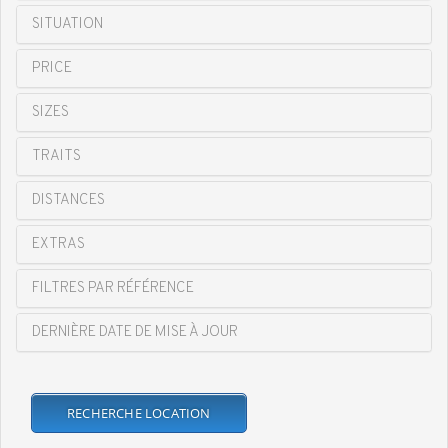
SITUATION
PRICE
SIZES
TRAITS
DISTANCES
EXTRAS
FILTRES PAR RÉFÉRENCE
DERNIÈRE DATE DE MISE À JOUR