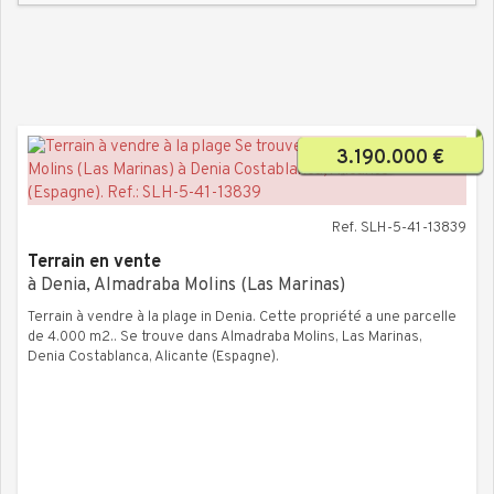
3.190.000 €
Ref. SLH-5-41-13839
Terrain en vente
à Denia, Almadraba Molins (Las Marinas)
Terrain à vendre à la plage in Denia. Cette propriété a une parcelle
de 4.000 m2.. Se trouve dans Almadraba Molins, Las Marinas,
Denia Costablanca, Alicante (Espagne).