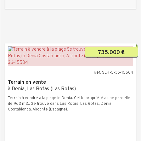
735.000 €
Ref. SLH-5-36-15504
Terrain en vente
à Denia, Las Rotas (Las Rotas)
Terrain à vendre à la plage in Denia. Cette propriété a une parcelle
de 962 m2.. Se trouve dans Las Rotas, Las Rotas, Denia
Costablanca, Alicante (Espagne).