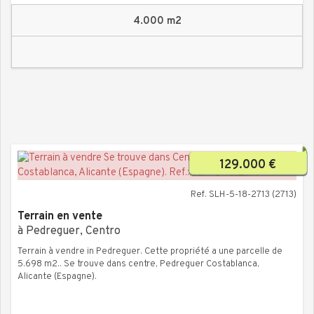
4.000 m2
129.000 €
Ref. SLH-5-18-2713 (2713)
Terrain en vente
à Pedreguer, Centro
Terrain à vendre in Pedreguer. Cette propriété a une parcelle de
5.698 m2.. Se trouve dans centre, Pedreguer Costablanca,
Alicante (Espagne).