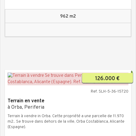
962 m2
126.000 €
Ref. SLH-5-36-15720
Terrain en vente
à Orba, Periferia
Terrain à vendre in Orba. Cette propriété a une parcelle de 11.970
m2.. Se trouve dans dehors de la ville, Orba Costablanca, Alicante
(Espagne).