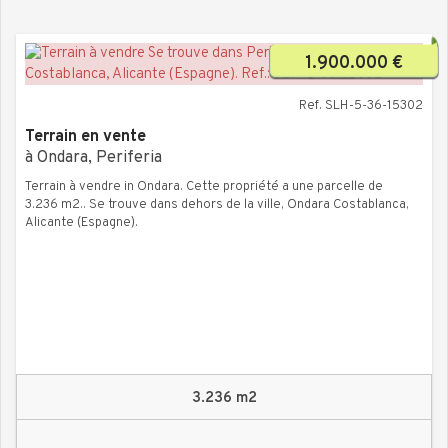
1.900.000 €
Ref. SLH-5-36-15302
Terrain en vente
à Ondara, Periferia
Terrain à vendre in Ondara. Cette propriété a une parcelle de
3.236 m2.. Se trouve dans dehors de la ville, Ondara Costablanca,
Alicante (Espagne).
3.236 m2