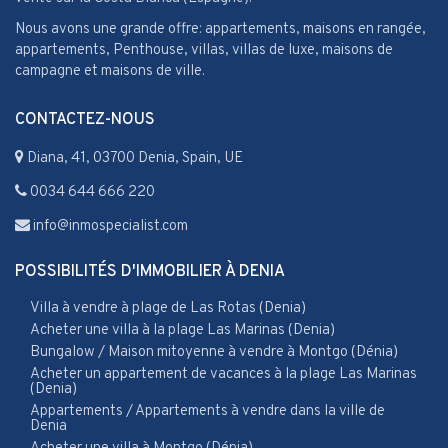
Nous avons une grande offre: appartements, maisons en rangée,
appartements, Penthouse, villas, villas de luxe, maisons de
campagne et maisons de ville.
CONTACTEZ-NOUS
Diana, 41, 03700 Denia, Spain, UE
0034 644 666 220
info@inmospecialist.com
POSSIBILITÉS D'IMMOBILIER À DENIA
Villa à vendre à plage de Las Rotas (Denia)
Acheter une villa à la plage Las Marinas (Denia)
Bungalow / Maison mitoyenne à vendre à Montgo (Dénia)
Acheter un appartement de vacances à la plage Las Marinas
(Denia)
Appartements / Appartements à vendre dans la ville de
Denia