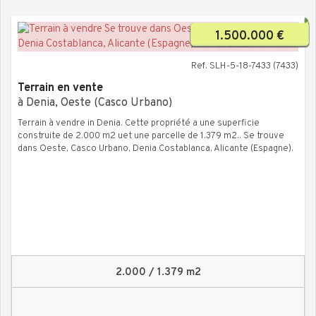
1.500.000 €
Ref. SLH-5-18-7433 (7433)
Terrain en vente
à Denia, Oeste (Casco Urbano)
Terrain à vendre in Denia. Cette propriété a une superficie
construite de 2.000 m2 uet une parcelle de 1.379 m2.. Se trouve
dans Oeste, Casco Urbano, Denia Costablanca, Alicante (Espagne).
2.000 / 1.379 m2