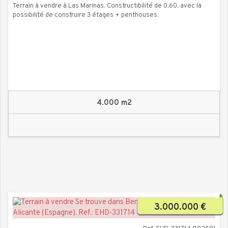
Terrain à vendre à Las Marinas. Constructibilité de 0,60, avec la
possibilité de construire 3 étages + penthouses.
4.000 m2
3.000.000 €