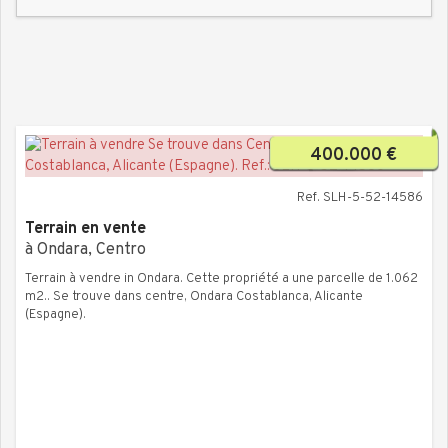
400.000 €
Ref. SLH-5-52-14586
Terrain en vente
à Ondara, Centro
Terrain à vendre in Ondara. Cette propriété a une parcelle de 1.062
m2.. Se trouve dans centre, Ondara Costablanca, Alicante
(Espagne).