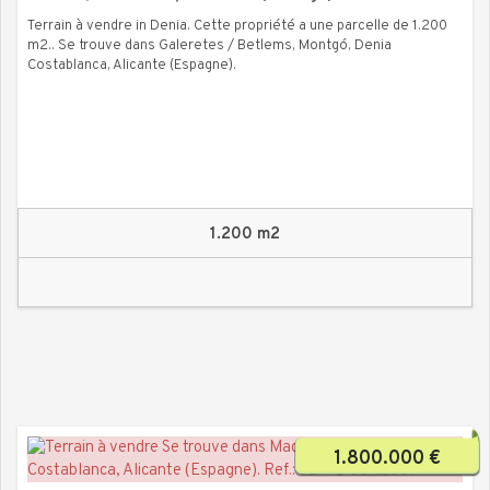
Terrain à vendre in Denia. Cette propriété a une parcelle de 1.200
m2.. Se trouve dans Galeretes / Betlems, Montgó, Denia
Costablanca, Alicante (Espagne).
1.200 m2
1.800.000 €