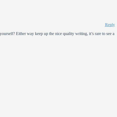
Reply
ourself? Either way keep up the nice quality writing, it’s rare to see a