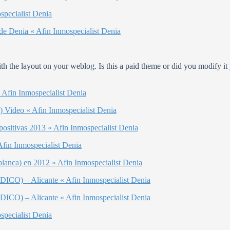
specialist Denia
de Denia « Afin Inmospecialist Denia
th the layout on your weblog. Is this a paid theme or did you modify it y
 Afin Inmospecialist Denia
) Video « Afin Inmospecialist Denia
positivas 2013 « Afin Inmospecialist Denia
Afin Inmospecialist Denia
blanca) en 2012 « Afin Inmospecialist Denia
IDICO) – Alicante « Afin Inmospecialist Denia
IDICO) – Alicante « Afin Inmospecialist Denia
specialist Denia