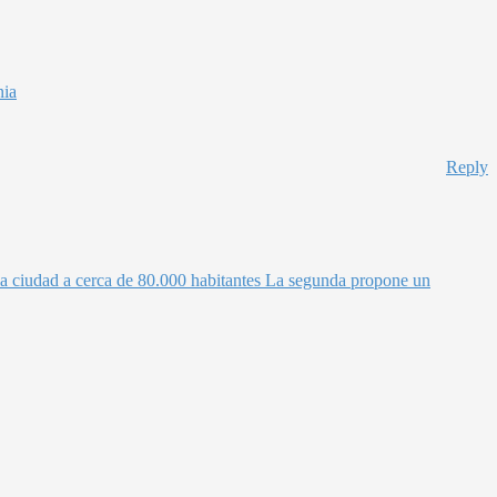
nia
Reply
 la ciudad a cerca de 80.000 habitantes La segunda propone un