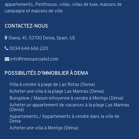
appartements, Penthouse, villas, villas de luxe, maisons de
campagne et maisons de ville.
CONTACTEZ-NOUS
Diana, 41, 03700 Denia, Spain, UE
0034 644 666 220
info@inmospecialist.com
POSSIBILITÉS D'IMMOBILIER À DENIA
Villa à vendre à plage de Las Rotas (Denia)
Acheter une villa à la plage Las Marinas (Denia)
Bungalow / Maison mitoyenne à vendre à Montgo (Dénia)
Acheter un appartement de vacances à la plage Las Marinas
(Denia)
Appartements / Appartements à vendre dans la ville de
Denia
Acheter une villa à Montgo (Dénia)