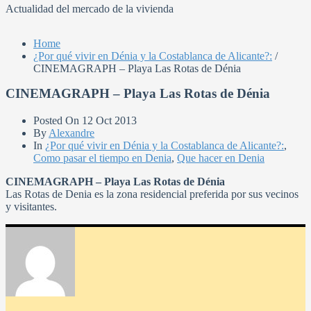
Actualidad del mercado de la vivienda
Home
¿Por qué vivir en Dénia y la Costablanca de Alicante?:
/
CINEMAGRAPH – Playa Las Rotas de Dénia
CINEMAGRAPH – Playa Las Rotas de Dénia
Posted On
12 Oct 2013
By
Alexandre
In
¿Por qué vivir en Dénia y la Costablanca de Alicante?:
,
Como pasar el tiempo en Denia
,
Que hacer en Denia
CINEMAGRAPH – Playa Las Rotas de Dénia
Las Rotas de Denia es la zona residencial preferida por sus vecinos
y visitantes.