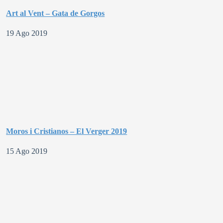
Art al Vent – Gata de Gorgos
19 Ago 2019
Moros i Cristianos – El Verger 2019
15 Ago 2019