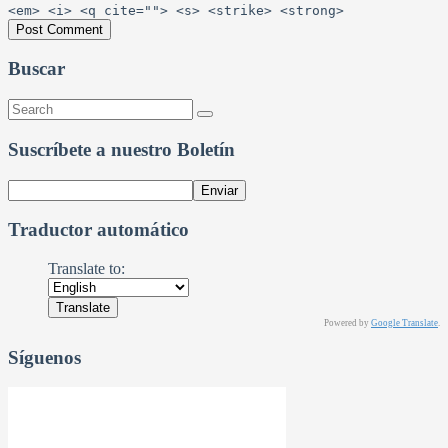
<em> <i> <q cite=""> <s> <strike> <strong>
Buscar
Suscríbete a nuestro Boletín
Traductor automático
Translate to:
Powered by
Google Translate
.
Síguenos