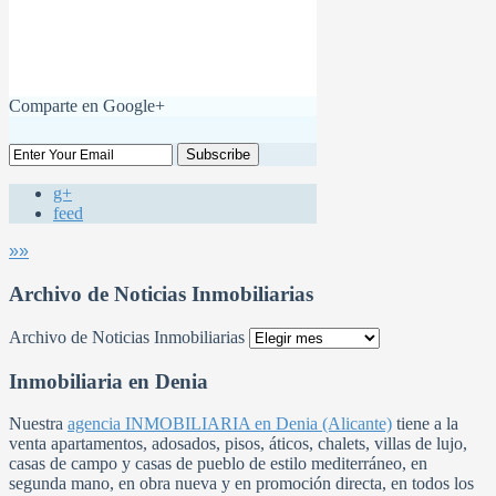
Comparte en Google+
g+
feed
»»
Archivo de Noticias Inmobiliarias
Archivo de Noticias Inmobiliarias
Inmobiliaria en Denia
Nuestra
agencia INMOBILIARIA en Denia (Alicante)
tiene a la
venta apartamentos, adosados, pisos, áticos, chalets, villas de lujo,
casas de campo y casas de pueblo de estilo mediterráneo, en
segunda mano, en obra nueva y en promoción directa, en todos los