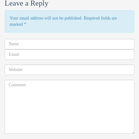
Leave a Reply
Your email address will not be published. Required fields are
marked
*