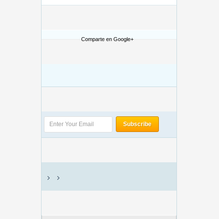
Comparte en Google+