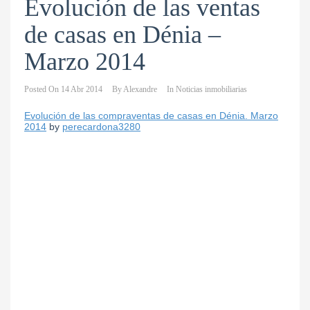
Evolución de las ventas
de casas en Dénia –
Marzo 2014
Posted On
14 Abr 2014
By
Alexandre
In
Noticias inmobiliarias
Evolución de las compraventas de casas en Dénia. Marzo
2014
by
perecardona3280