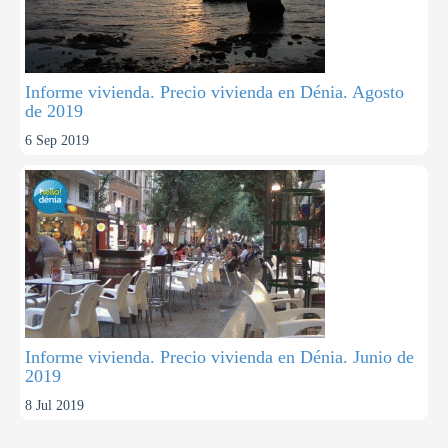
Informe vivienda. Precio vivienda en Dénia. Agosto
de 2019
6 Sep 2019
Informe vivienda. Precio vivienda en Dénia. Junio de
2019
8 Jul 2019