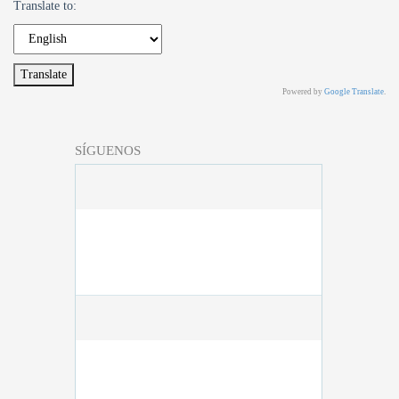
Translate to:
Powered by
Google Translate
.
SÍGUENOS