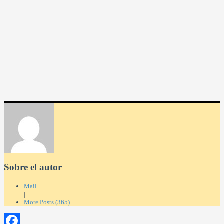
Sobre el autor
Mail
|
More Posts (365)