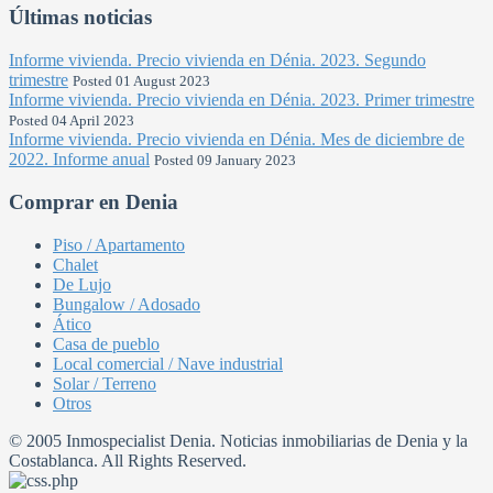
Últimas noticias
Informe vivienda. Precio vivienda en Dénia. 2023. Segundo
trimestre
Posted 01 August 2023
Informe vivienda. Precio vivienda en Dénia. 2023. Primer trimestre
Posted 04 April 2023
Informe vivienda. Precio vivienda en Dénia. Mes de diciembre de
2022. Informe anual
Posted 09 January 2023
Comprar en Denia
Piso / Apartamento
Chalet
De Lujo
Bungalow / Adosado
Ático
Casa de pueblo
Local comercial / Nave industrial
Solar / Terreno
Otros
© 2005 Inmospecialist Denia. Noticias inmobiliarias de Denia y la
Costablanca. All Rights Reserved.