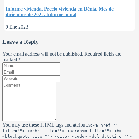
Informe vivienda. Precio vivienda en Dénia. Mes de
diciembre de 2022. Informe anual
9 Ene 2023
Leave a Reply
Your email address will not be published. Required fields are
marked
*
You may use these
HTML
tags and attributes:
<a href=""
title=""> <abbr title=""> <acronym title=""> <b>
<blockquote cite=""> <cite> <code> <del datetime="">