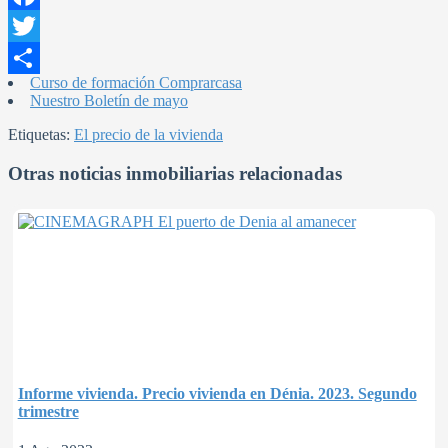
Facebook
Twitter
Curso de formación Comprarcasa
Compartir
Nuestro Boletín de mayo
Etiquetas:
El precio de la vivienda
Otras noticias inmobiliarias relacionadas
Informe vivienda. Precio vivienda en Dénia. 2023. Segundo
trimestre