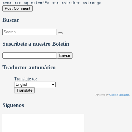
<em> <i> <q cite=""> <s> <strike> <strong>
Buscar
Suscríbete a nuestro Boletín
Traductor automático
Translate to:
Powered by
Google Translate
.
Síguenos