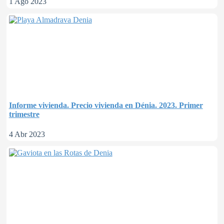
1 Ago 2023
Informe vivienda. Precio vivienda en Dénia. 2023. Primer
trimestre
4 Abr 2023