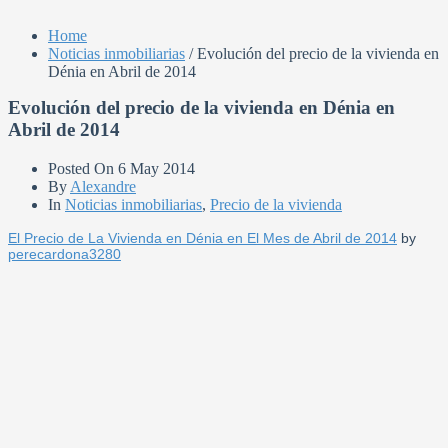
Home
Noticias inmobiliarias
/
Evolución del precio de la vivienda en
Dénia en Abril de 2014
Evolución del precio de la vivienda en Dénia en
Abril de 2014
Posted On
6 May 2014
By
Alexandre
In
Noticias inmobiliarias
,
Precio de la vivienda
El Precio de La Vivienda en Dénia en El Mes de Abril de 2014
by
perecardona3280