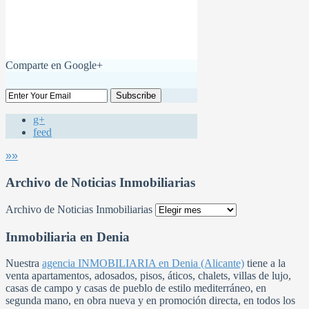
Comparte en Google+
g+
feed
»»
Archivo de Noticias Inmobiliarias
Archivo de Noticias Inmobiliarias
Inmobiliaria en Denia
Nuestra
agencia INMOBILIARIA en Denia (Alicante)
tiene a la
venta apartamentos, adosados, pisos, áticos, chalets, villas de lujo,
casas de campo y casas de pueblo de estilo mediterráneo, en
segunda mano, en obra nueva y en promoción directa, en todos los