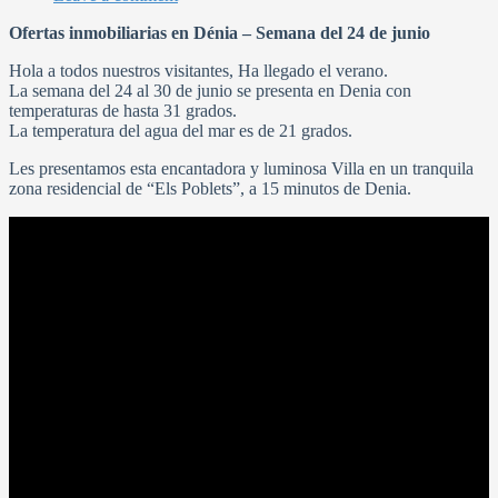
Ofertas inmobiliarias en Dénia – Semana del 24 de junio
Hola a todos nuestros visitantes, Ha llegado el verano.
La semana del 24 al 30 de junio se presenta en Denia con
temperaturas de hasta 31 grados.
La temperatura del agua del mar es de 21 grados.
Les presentamos esta encantadora y luminosa Villa en un tranquila
zona residencial de “Els Poblets”, a 15 minutos de Denia.