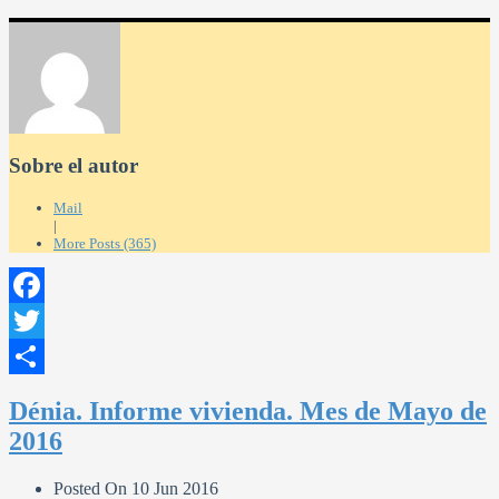
Sobre el autor
Mail
|
More Posts (365)
Facebook
Twitter
Compartir
Dénia. Informe vivienda. Mes de Mayo de
2016
Posted On
10 Jun 2016