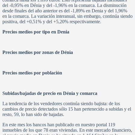
del -0,95% en Dénia y del -1,96% en la comarca. La disminución
desde finales del año anterior es del -1,89% en Denia y del 1,96%
en la comarca. La variación interanual, sin embargo, continúa siendo
positiva, del +0,51% y del +5,20% respectivamente.
Precios medios por tipo en Denia
Precios medios por zonas de Dénia
Precios medios por población
Subidas/bajadas de precio en Dénia y comarca
La tendencia de los vendedores continúa siendo bajista: de los
cambios de precio detectados sólo 15 han pertenecido a subidas y el
resto, 59, lo han sido de bajadas.
En este mes los bancos han publicado en nuestro portal 119
inmuebles de los que 78 eran viviendas. En este mercado financiero,