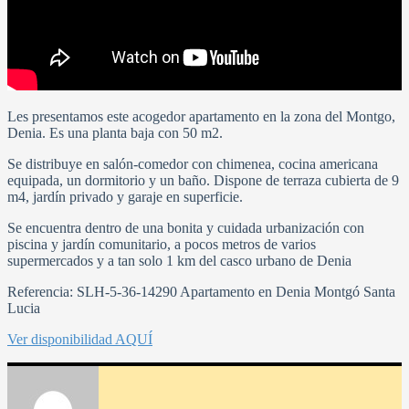
Les presentamos este acogedor apartamento en la zona del Montgo,
Denia. Es una planta baja con 50 m2.
Se distribuye en salón-comedor con chimenea, cocina americana
equipada, un dormitorio y un baño. Dispone de terraza cubierta de 9
m4, jardín privado y garaje en superficie.
Se encuentra dentro de una bonita y cuidada urbanización con
piscina y jardín comunitario, a pocos metros de varios
supermercados y a tan solo 1 km del casco urbano de Denia
Referencia: SLH-5-36-14290 Apartamento en Denia Montgó Santa
Lucia
Ver disponibilidad AQUÍ