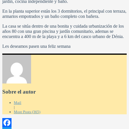
jardín, cocina independiente y baño.
En la planta superior están los 3 dormitorios, el principal con terraza,
armarios empotrados y un baño completo con bañera.
La casa se sitúa dentro de una bonita y cuidada urbanización de los
años 80 con una gran piscina y jardín comunitario, ademas se
encuentra a 400 m de la playa y a 6 km del casco urbano de Dénia.
Les deseamos pasen una feliz semana
Sobre el autor
Mail
|
More Posts (365)