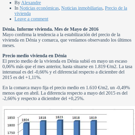
By
Alexandre
In
Noticias económicas
,
Noticias inmobiliarias
,
Precio de la
vivienda
Leave a comment
Dénia. Informe vivienda. Mes de Mayo de 2016
Mayo confirma la tendencia a la estabilización del precio de la
vivienda en Dénia y comarca, que veníamos observando los últimos
meses.
Precio medio vivienda en Dénia
El precio medio de la vivienda en Dénia subió en mayo un escaso
0,06% más que el mes anterior, hasta situarse en 1.819 €/m2. La tasa
interanual es del -0,66% y el diferencial respecto a diciembre del
2015 es del +1,11%.
En la comarca mayo fija el precio medio en 1.610 €/m2, un -0,49%
menos que en abril. La diferencia respecto a mayo del 2015 es del
-2,66% y respecto a diciembre del +0,25%.