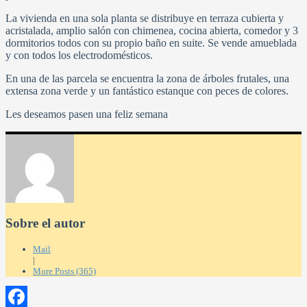
La vivienda en una sola planta se distribuye en terraza cubierta y
acristalada, amplio salón con chimenea, cocina abierta, comedor y 3
dormitorios todos con su propio baño en suite. Se vende amueblada
y con todos los electrodomésticos.
En una de las parcela se encuentra la zona de árboles frutales, una
extensa zona verde y un fantástico estanque con peces de colores.
Les deseamos pasen una feliz semana
Sobre el autor
Mail
|
More Posts (365)