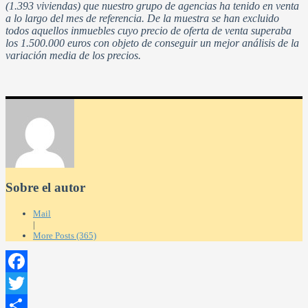
(1.393 viviendas) que nuestro grupo de agencias ha tenido en venta
a lo largo del mes de referencia. De la muestra se han excluido
todos aquellos inmuebles cuyo precio de oferta de venta superaba
los 1.500.000 euros con objeto de conseguir un mejor análisis de la
variación media de los precios.
Sobre el autor
Mail
|
More Posts (365)
Facebook
Twitter