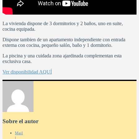
La vivienda dispone de 3 dormitorios y 2 baños, uno en suite,
cocina equipada.
Dispone tambien de un apartamento independiente con entrada
externa con cocina, pequeño salón, baño y 1 dormitorio.
La piscina y una cuidada zona ajardinada complementan esta
exclusiva casa.
Ver disponibilidad AQUÍ
Sobre el autor
Mail
|