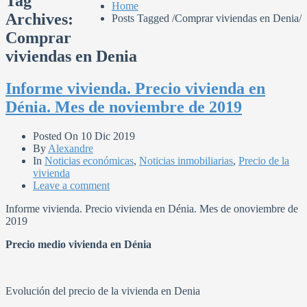
Tag
Home
Archives:
Posts Tagged
/
Comprar viviendas en Denia/
Comprar
viviendas en Denia
Informe vivienda. Precio vivienda en
Dénia. Mes de noviembre de 2019
Posted On
10 Dic 2019
By
Alexandre
In
Noticias económicas
,
Noticias inmobiliarias
,
Precio de la
vivienda
Leave a comment
Informe vivienda. Precio vivienda en Dénia. Mes de onoviembre de
2019
Precio medio vivienda en Dénia
Evolución del precio de la vivienda en Denia