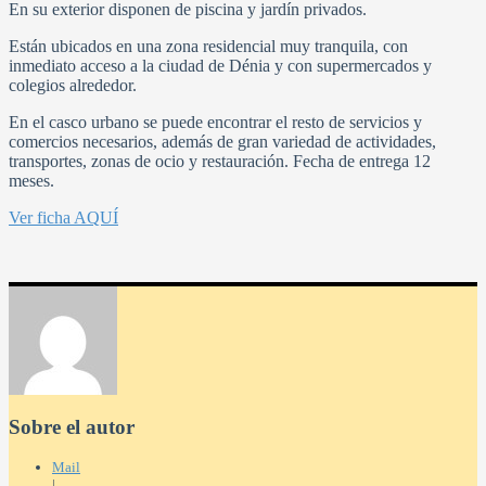
En su exterior disponen de piscina y jardín privados.
Están ubicados en una zona residencial muy tranquila, con
inmediato acceso a la ciudad de Dénia y con supermercados y
colegios alrededor.
En el casco urbano se puede encontrar el resto de servicios y
comercios necesarios, además de gran variedad de actividades,
transportes, zonas de ocio y restauración. Fecha de entrega 12
meses.
Ver ficha AQUÍ
Sobre el autor
Mail
|