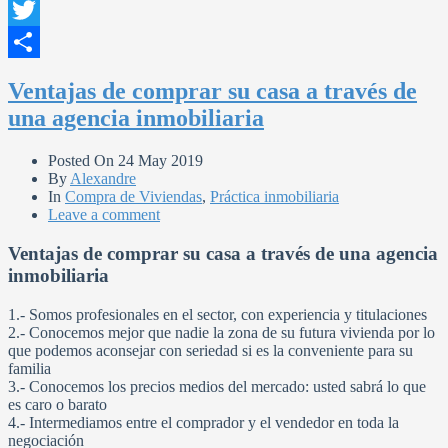
Facebook
Twitter
Compartir
Ventajas de comprar su casa a través de
una agencia inmobiliaria
Posted On
24 May 2019
By
Alexandre
In
Compra de Viviendas
,
Práctica inmobiliaria
Leave a comment
Ventajas de comprar su casa a través de una agencia
inmobiliaria
1.- Somos profesionales en el sector, con experiencia y titulaciones
2.- Conocemos mejor que nadie la zona de su futura vivienda por lo
que podemos aconsejar con seriedad si es la conveniente para su
familia
3.- Conocemos los precios medios del mercado: usted sabrá lo que
es caro o barato
4.- Intermediamos entre el comprador y el vendedor en toda la
negociación