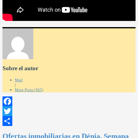
Sobre el autor
Mail
|
More Posts (365)
Facebook
Twitter
Compartir
Ofertas inmobiliarias en Dénia. Semana