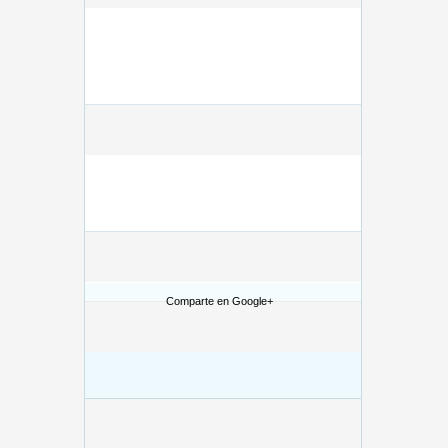
Comparte en Google+