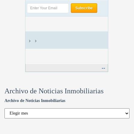
»»
Archivo de Noticias Inmobiliarias
Archivo de Noticias Inmobiliarias