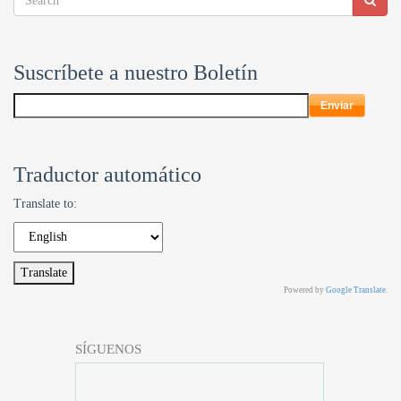
Suscríbete a nuestro Boletín
Traductor automático
Translate to:
Powered by
Google Translate
.
SÍGUENOS