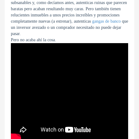
subsanables y, como decíamos antes, autenticas ruinas que parecen
baratas pero acaban resultando muy caras. Pero también tienen
relucientes inmuebles a unos precios increíbles y promociones
completamente nuevas (a estrenar), autenticas
gangas de banco
que
un inversor avezado o un comprador necesitado no puede dejar
pasar.
Pero no acaba ahí la cosa.