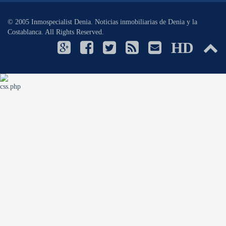
© 2005 Inmospecialist Denia. Noticias inmobiliarias de Denia y la
Costablanca. All Rights Reserved.
HD