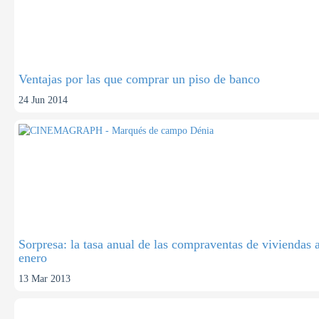
Ventajas por las que comprar un piso de banco
24 Jun 2014
Sorpresa: la tasa anual de las compraventas de vivienda
enero
13 Mar 2013