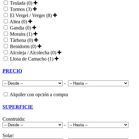
Teulada (0)
Tormos (3)
El Vergel / Verger (8)
Altea (0)
Gandia (0)
Moraira (1)
Tàrbena (0)
Benidorm (0)
Alcoleja / Alcolecha (0)
Llosa de Camacho (1)
PRECIO
-
Alquiler con opción a compra
SUPERFICIE
Construida:
-
Solar: