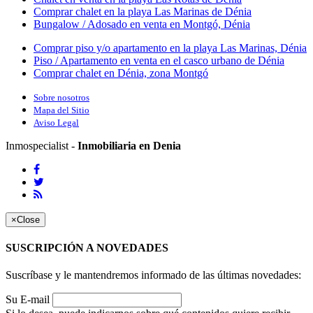
Comprar chalet en la playa Las Marinas de Dénia
Bungalow / Adosado en venta en Montgó, Dénia
Comprar piso y/o apartamento en la playa Las Marinas, Dénia
Piso / Apartamento en venta en el casco urbano de Dénia
Comprar chalet en Dénia, zona Montgó
Sobre nosotros
Mapa del Sitio
Aviso Legal
Inmospecialist -
Inmobiliaria en Denia
×
Close
SUSCRIPCIÓN A NOVEDADES
Suscríbase y le mantendremos informado de las últimas novedades:
Su E-mail