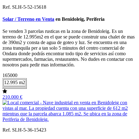
Ref. SLH-5-52-15618
Solar / Terreno en Venta
en Benidoleig, Periferia
Se venden 3 parcelas rusticas en la zona de Benidoleig. Es un
terreno de 12.995m2 en el que se puede construir una chalet de mas
de 390m2 y consta de agua de goteo y luz. Se encuentra en una
zona tranquila per a tan solo 5 minutos del centro comercial de
Ondara donde podrás encontrar todo tipo de servicios así como
supermercados, farmacias, restaurantes. No dudes en contactar con
nosotros para pedir mas información.
165000
12.995 m2
210.000 €
Ref. SLH-5-36-15423