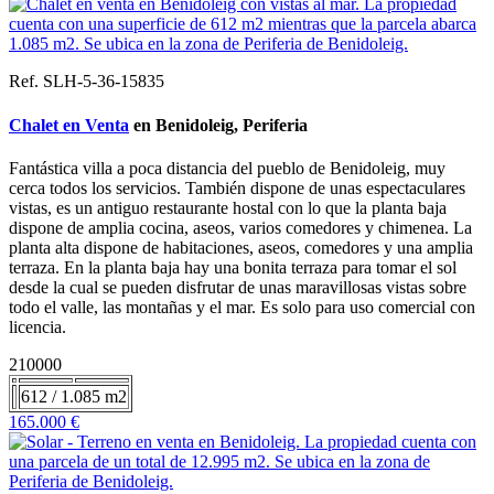
Ref. SLH-5-36-15835
Chalet en Venta
en Benidoleig, Periferia
Fantástica villa a poca distancia del pueblo de Benidoleig, muy
cerca todos los servicios. También dispone de unas espectaculares
vistas, es un antiguo restaurante hostal con lo que la planta baja
dispone de amplia cocina, aseos, varios comedores y chimenea. La
planta alta dispone de habitaciones, aseos, comedores y una amplia
terraza. En la planta baja hay una bonita terraza para tomar el sol
desde la cual se pueden disfrutar de unas maravillosas vistas sobre
todo el valle, las montañas y el mar. Es solo para uso comercial con
licencia.
210000
612 / 1.085 m2
165.000 €