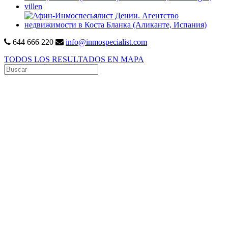
644 666 220
info@inmospecialist.com
TODOS LOS RESULTADOS EN MAPA