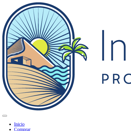
Inicio
Comprar