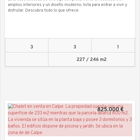
amplios interiores y un diseño moderno, lista para entrar a vivir y
disfrutar. Descubra todo lo que ofrece.
3
3
1
227 / 246 m2
825.000 €