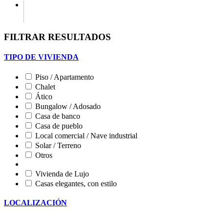
FILTRAR RESULTADOS
TIPO DE VIVIENDA
Piso / Apartamento
Chalet
Ático
Bungalow / Adosado
Casa de banco
Casa de pueblo
Local comercial / Nave industrial
Solar / Terreno
Otros
Vivienda de Lujo
Casas elegantes, con estilo
LOCALIZACIÓN