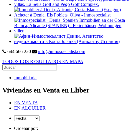
644 666 220
info@inmospecialist.com
TODOS LOS RESULTADOS EN MAPA
Inmobiliaria
Viviendas en Venta en Llíber
EN VENTA
EN ALQUILER
Ordenar por: