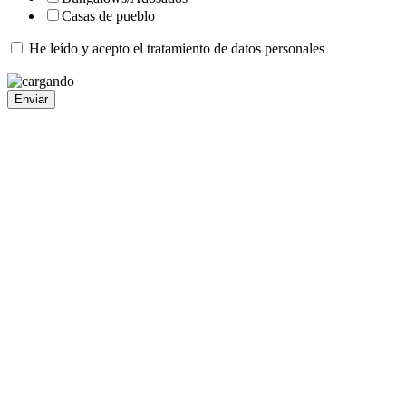
Casas de pueblo
He leído y acepto el
tratamiento de datos personales
Enviar