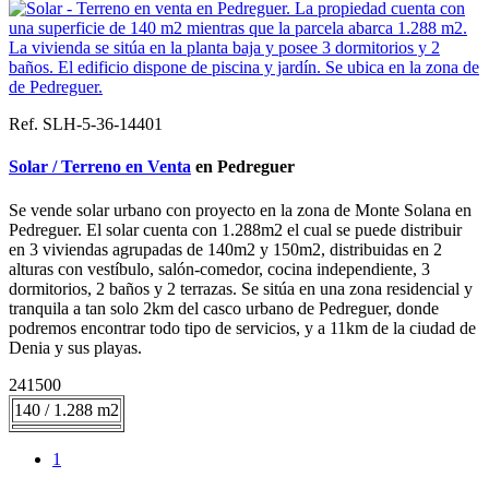
Ref. SLH-5-36-14401
Solar / Terreno en Venta
en Pedreguer
Se vende solar urbano con proyecto en la zona de Monte Solana en
Pedreguer. El solar cuenta con 1.288m2 el cual se puede distribuir
en 3 viviendas agrupadas de 140m2 y 150m2, distribuidas en 2
alturas con vestíbulo, salón-comedor, cocina independiente, 3
dormitorios, 2 baños y 2 terrazas. Se sitúa en una zona residencial y
tranquila a tan solo 2km del casco urbano de Pedreguer, donde
podremos encontrar todo tipo de servicios, y a 11km de la ciudad de
Denia y sus playas.
241500
140 / 1.288 m2
1