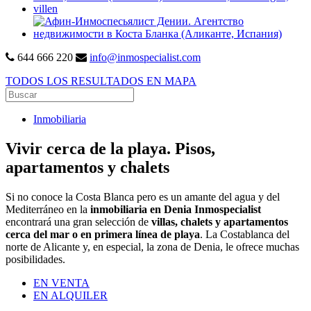
644 666 220
info@inmospecialist.com
TODOS LOS RESULTADOS EN MAPA
Inmobiliaria
Vivir cerca de la playa. Pisos,
apartamentos y chalets
Si no conoce la Costa Blanca pero es un amante del agua y del
Mediterráneo en la
inmobiliaria en Denia Inmospecialist
encontrará una gran selección de
villas, chalets y apartamentos
cerca del mar o en primera línea de playa
. La Costablanca del
norte de Alicante y, en especial, la zona de Denia, le ofrece muchas
posibilidades.
EN VENTA
EN ALQUILER