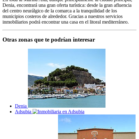
Denia, encontrará una gran oferta turística: desde la gran afluencia
del centro neurálgico de la comarca a la tranquilidad de los
municipios costeros de alrededor. Gracias a nuestros servicios
inmobiliarios podrá encontrar una casa en el litoral mediterráneo.
Otras zonas que te podrían interesar
Denia
Adsubia