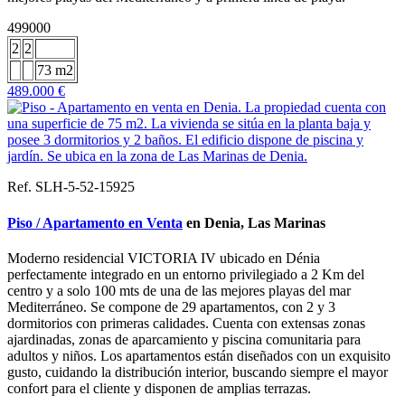
499000
2
2
73 m2
489.000 €
Ref. SLH-5-52-15925
Piso / Apartamento en Venta
en Denia, Las Marinas
Moderno residencial VICTORIA IV ubicado en Dénia
perfectamente integrado en un entorno privilegiado a 2 Km del
centro y a solo 100 mts de una de las mejores playas del mar
Mediterráneo. Se compone de 29 apartamentos, con 2 y 3
dormitorios con primeras calidades. Cuenta con extensas zonas
ajardinadas, zonas de aparcamiento y piscina comunitaria para
adultos y niños. Los apartamentos están diseñados con un exquisito
gusto, cuidando la distribución interior, buscando siempre el mayor
confort para el cliente y disponen de amplias terrazas.