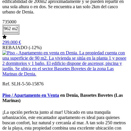
edificabilidad de 200m2 aproximadamente y se pueden repartir en
una sola altura o en dos. Se encuentra a tan solo 2km del casco
urbano de Denia.
735000
962 m2
299.000 €
REBAJADO (-12%)
Ref. SLH-5-50-15876
Piso / Apartamento en Venta
en Denia, Bassetes Bovetes (Las
Marinas)
¡La opción perfecta junto al mar! Ubicado en una tranquila
urbanización, este encantador apartamento es ideal para quienes
buscan confort, luz natural y cercanía al mar. A tan solo 250 metros
de la playa, esta propiedad combina una excelente ubicación con