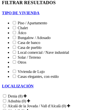
FILTRAR RESULTADOS
TIPO DE VIVIENDA
Piso / Apartamento
Chalet
Ático
Bungalow / Adosado
Casa de banco
Casa de pueblo
Local comercial / Nave industrial
Solar / Terreno
Otros
Vivienda de Lujo
Casas elegantes, con estilo
LOCALIZACIÓN
Denia (8)
Adsubia (0)
Alcalá de la Jovada / Vall d'Alcalà (0)