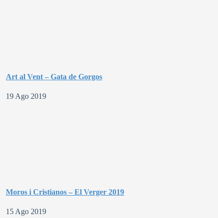
Art al Vent – Gata de Gorgos
19 Ago 2019
Moros i Cristianos – El Verger 2019
15 Ago 2019