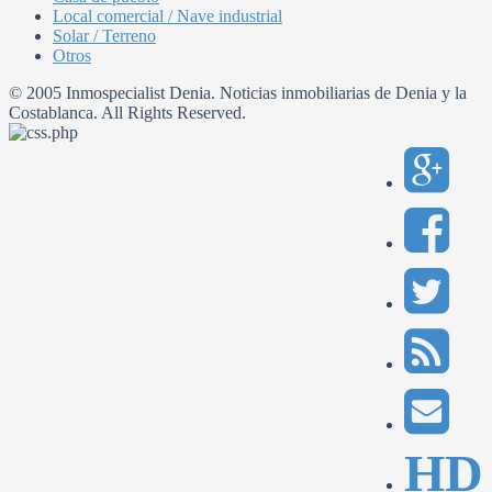
Local comercial / Nave industrial
Solar / Terreno
Otros
© 2005 Inmospecialist Denia. Noticias inmobiliarias de Denia y la
Costablanca. All Rights Reserved.
HD