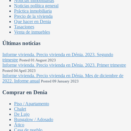
Noticias inmobiliarias
Noticias política general
Práctica inmobiliaria
Precio de la vivienda
Que hacer en Denia
Tasaciones
Venta de inmuebles
Últimas noticias
Informe vivienda. Precio vivienda en Dénia. 2023. Segundo
trimestre
Posted 01 August 2023
Informe vivienda. Precio vivienda en Dénia. 2023. Primer trimestre
Posted 04 April 2023
Informe vivienda. Precio vivienda en Dénia. Mes de diciembre de
2022. Informe anual
Posted 09 January 2023
Comprar en Denia
Piso / Apartamento
Chalet
De Lujo
Bungalow / Adosado
Ático
Casa de pueblo