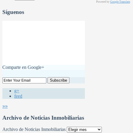
Powered by
Google Translate
.
Síguenos
Comparte en Google+
g+
feed
»»
Archivo de Noticias Inmobiliarias
Archivo de Noticias Inmobiliarias