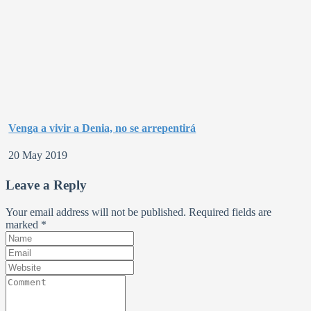
Venga a vivir a Denia, no se arrepentirá
20 May 2019
Leave a Reply
Your email address will not be published. Required fields are
marked
*