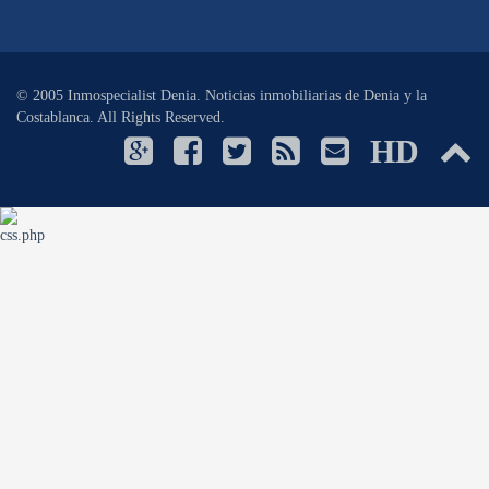
© 2005 Inmospecialist Denia. Noticias inmobiliarias de Denia y la
Costablanca. All Rights Reserved.
HD