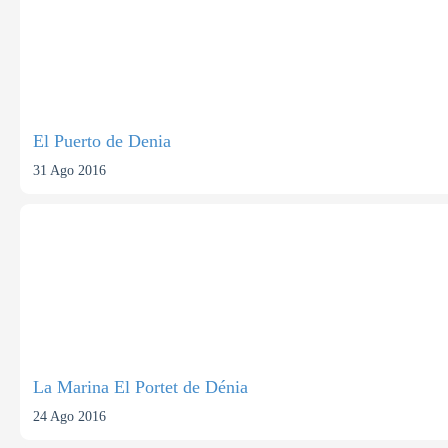
El Puerto de Denia
31 Ago 2016
La Marina El Portet de Dénia
24 Ago 2016