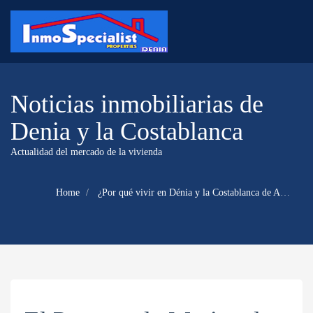
Noticias inmobiliarias de
Denia y la Costablanca
Actualidad del mercado de la vivienda
Home
¿Por qué vivir en Dénia y la Costablanca de Alicante?: