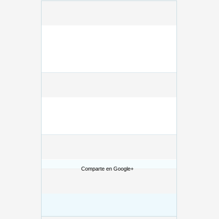
Comparte en Google+