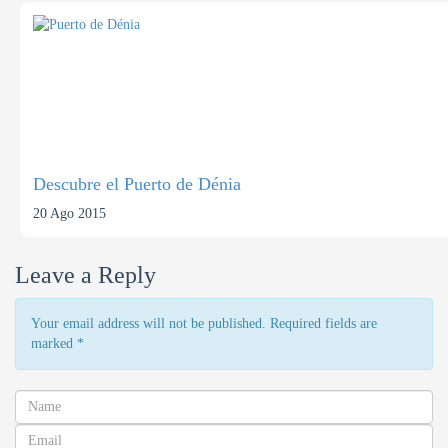
Descubre el Puerto de Dénia
20 Ago 2015
Leave a Reply
Your email address will not be published. Required fields are
marked
*