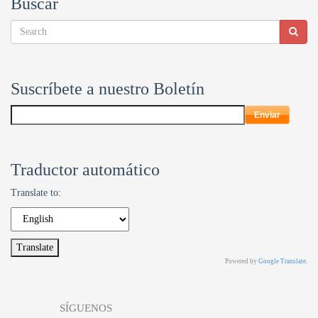
Buscar
Suscríbete a nuestro Boletín
Traductor automático
Translate to:
Powered by
Google Translate
.
SÍGUENOS