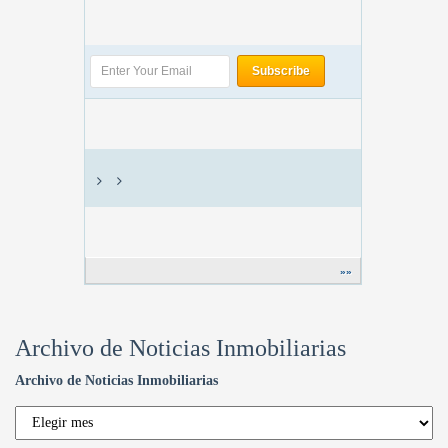
»»
Archivo de Noticias Inmobiliarias
Archivo de Noticias Inmobiliarias